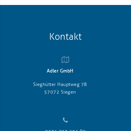
Kontakt
Adler GmbH
Sieghütter Hauptweg 78
57072 Siegen