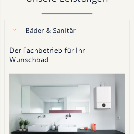
Bäder & Sanitär
Der Fachbetrieb für Ihr
Wunschbad