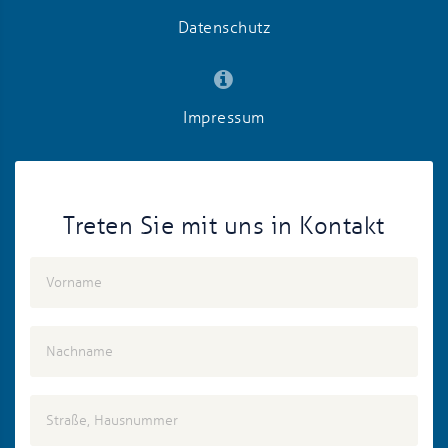
Datenschutz
Impressum
Treten Sie mit uns in Kontakt