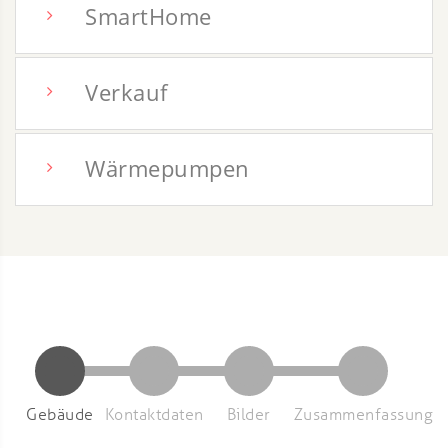
SmartHome
Verkauf
Wärmepumpen
Gebäude
Kontaktdaten
Bilder
Zusammenfassung