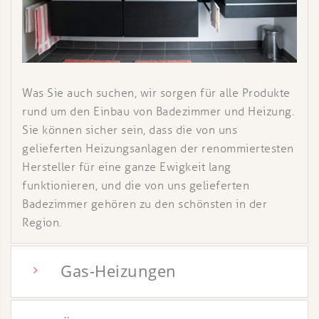
Was Sie auch suchen, wir sorgen für alle Produkte
rund um den Einbau von Badezimmer und Heizung.
Sie können sicher sein, dass die von uns
gelieferten Heizungsanlagen der renommiertesten
Hersteller für eine ganze Ewigkeit lang
funktionieren, und die von uns gelieferten
Badezimmer gehören zu den schönsten in der
Region.
Gas-Heizungen