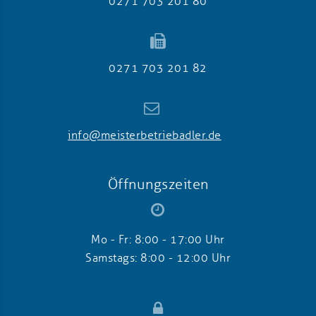
0271 703 201 80
0271 703 201 82
info@meisterbetriebadler.de
Öffnungszeiten
Mo - Fr: 8:00 - 17:00 Uhr
Samstags: 8:00 - 12:00 Uhr